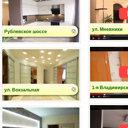
Рублевское шоссе
ул. Мневники
ул. Вокзальная
1-я Владимирск