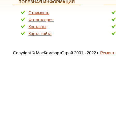
ПОЛЕЗНАЯ ИНФОРМАЦИЯ
Стоимость
Фотогалерея
Контакты
Карта сайта
Рублевское шоссе
Copyright © МосКомфортСтрой 2001 - 2022 г.
Ремонт 
ул. Вокзальная