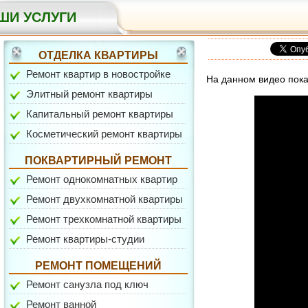
ШИ УСЛУГИ
ОТДЕЛКА КВАРТИРЫ
Ремонт квартир в новостройке
На данном видео пок
Элитный ремонт квартиры
Капитальный ремонт квартиры
ул. Белореченская
Косметический ремонт квартиры
ПОКВАРТИРНЫЙ РЕМОНТ
Ремонт однокомнатных квартир
Ремонт двухкомнатной квартиры
Ремонт трехкомнатной квартиры
Ремонт квартиры-студии
ул. Шкулева
РЕМОНТ ПОМЕЩЕНИЙ
Ремонт санузла под ключ
Ремонт ванной