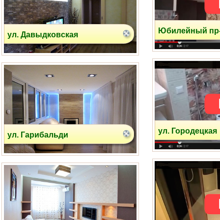
ул. Давыдковская
Юбилейный пр
ул. Гарибальди
ул. Городецкая