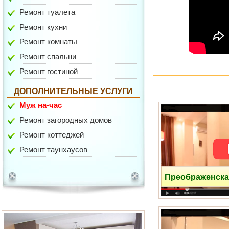
Ремонт туалета
Ремонт кухни
Ремонт комнаты
Ремонт спальни
пр-зд Шокальского
Ремонт гостиной
ДОПОЛНИТЕЛЬНЫЕ УСЛУГИ
Муж на-час
Ремонт загородных домов
Ремонт коттеджей
Ремонт таунхаусов
Соловьиная Роща
Преображенска