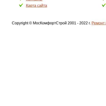
Карта сайта
Copyright © МосКомфортСтрой 2001 - 2022 г.
Ремонт 