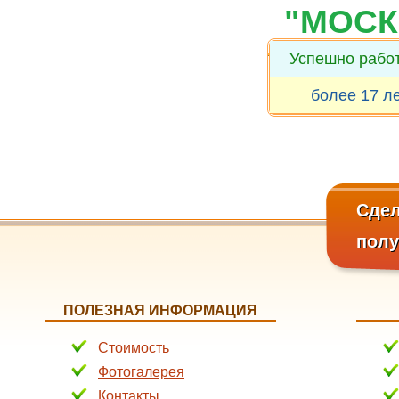
"МОСК
Успешно рабо
более 17 л
Сдел
пол
ПОЛЕЗНАЯ ИНФОРМАЦИЯ
Стоимость
Фотогалерея
Контакты