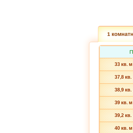
1 комнат
П
33 кв. м
37,8 кв.
38,9 кв.
39 кв. м
39,2 кв.
40 кв. м