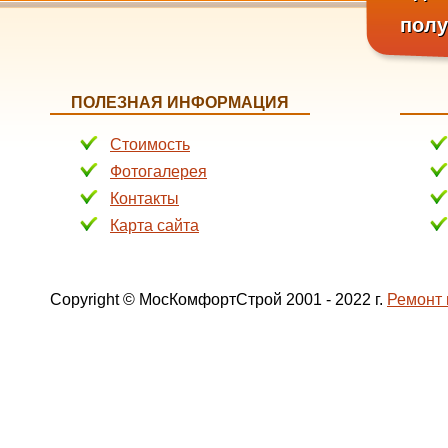
пол
ПОЛЕЗНАЯ ИНФОРМАЦИЯ
Стоимость
Фотогалерея
Контакты
Карта сайта
Copyright © МосКомфортСтрой 2001 - 2022 г.
Ремонт 