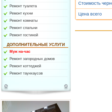
Стоимость чер
Ремонт туалета
Ремонт кухни
Цена всего
Ремонт комнаты
Ремонт спальни
пр-зд Шокальского
Ремонт гостиной
ДОПОЛНИТЕЛЬНЫЕ УСЛУГИ
Муж на-час
Ремонт загородных домов
Ремонт коттеджей
Ремонт таунхаусов
Соловьиная Роща