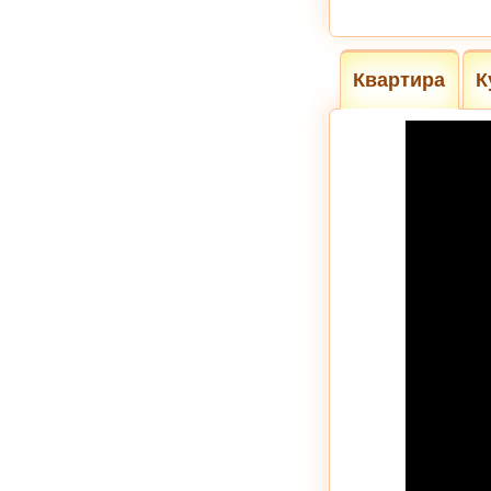
Квартира
К