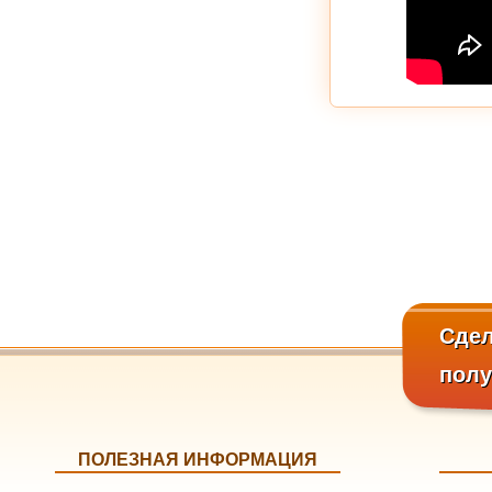
Сдел
пол
ПОЛЕЗНАЯ ИНФОРМАЦИЯ