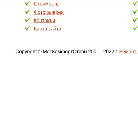
Стоимость
Фотогалерея
Контакты
Карта сайта
Copyright © МосКомфортСтрой 2001 - 2022 г.
Ремонт 