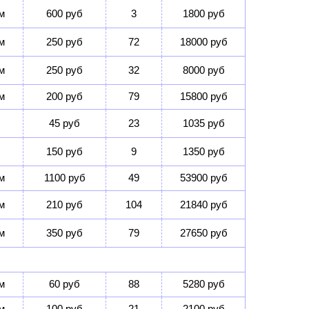
м
600 руб
3
1800 руб
м
250 руб
72
18000 руб
м
250 руб
32
8000 руб
м
200 руб
79
15800 руб
45 руб
23
1035 руб
150 руб
9
1350 руб
м
1100 руб
49
53900 руб
м
210 руб
104
21840 руб
м
350 руб
79
27650 руб
м
60 руб
88
5280 руб
м
100 руб
21
2100 руб