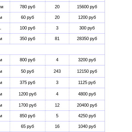
 м
780 руб
20
15600 руб
м
60 руб
20
1200 руб
.
100 руб
3
300 руб
м
350 руб
81
28350 руб
м
800 руб
4
3200 руб
м
50 руб
243
12150 руб
м
375 руб
3
1125 руб
м
1200 руб
4
4800 руб
м
1700 руб
12
20400 руб
м
850 руб
5
4250 руб
65 руб
16
1040 руб