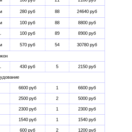
м
280 руб
88
24640 руб
м
100 руб
88
8800 руб
.
100 руб
89
8900 руб
м
570 руб
54
30780 руб
окон
.
430 руб
5
2150 руб
рудование
6600 руб
1
6600 руб
2500 руб
2
5000 руб
2300 руб
1
2300 руб
1540 руб
1
1540 руб
600 руб
2
1200 руб