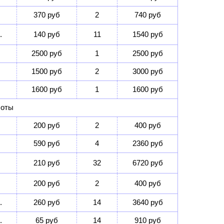
370 руб
2
740 руб
.
140 руб
11
1540 руб
2500 руб
1
2500 руб
1500 руб
2
3000 руб
1600 руб
1
1600 руб
боты
200 руб
2
400 руб
590 руб
4
2360 руб
210 руб
32
6720 руб
200 руб
2
400 руб
.
260 руб
14
3640 руб
.
65 руб
14
910 руб