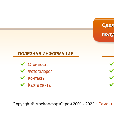
Сдел
пол
ПОЛЕЗНАЯ ИНФОРМАЦИЯ
Стоимость
Фотогалерея
Контакты
Карта сайта
Copyright © МосКомфортСтрой 2001 - 2022 г.
Ремонт 