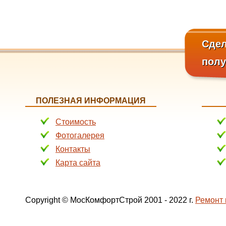
Сдел
пол
ПОЛЕЗНАЯ ИНФОРМАЦИЯ
Стоимость
Фотогалерея
Контакты
Карта сайта
Copyright © МосКомфортСтрой 2001 - 2022 г.
Ремонт 