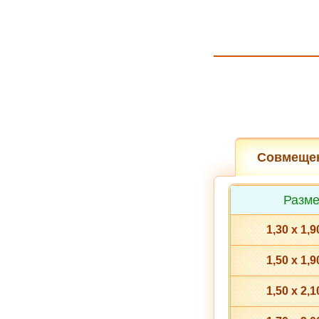
Совмещен
Разме
1,30 x 1,9
1,50 х 1,9
1,50 x 2,1